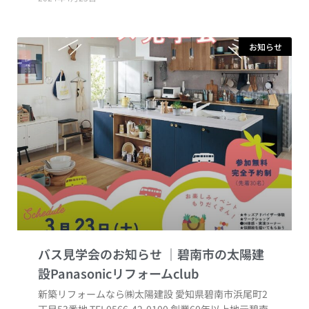
お知らせ
バス見学会のお知らせ
新築リフォームなら㈱太陽建設 愛知県碧南市浜尾町2