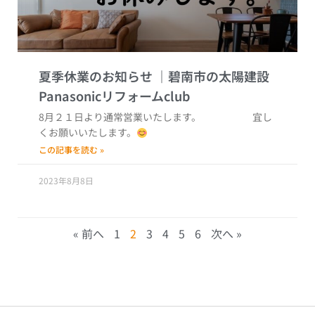
夏季休業のお知らせ
8月２１日より通常営業いたします。 宜し
くお願いいたします。
この記事を読む »
2023年8月8日
« 前へ
1
2
3
4
5
6
次へ »