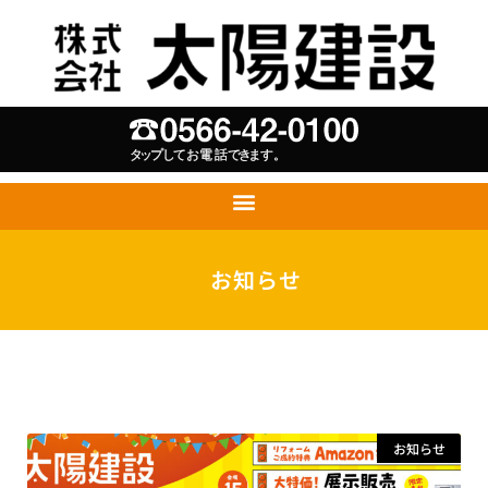
お知らせ
お知らせ