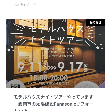
2023年11月13日
お知らせ
モデルハウスナイトツアーやっています