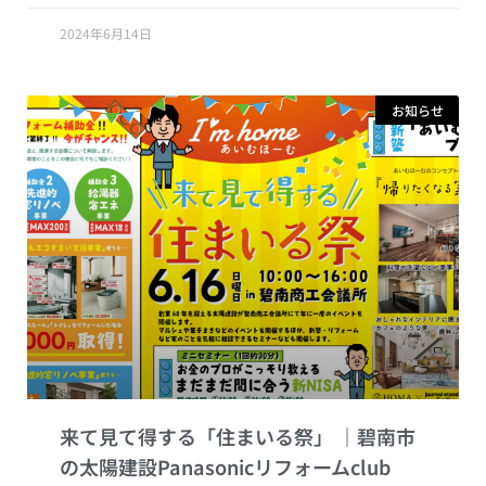
2024年6月14日
お知らせ
来て見て得する「住まいる祭」