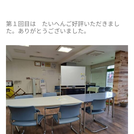
第１回目は たいへんご好評いただきまし
た。ありがとうございました。