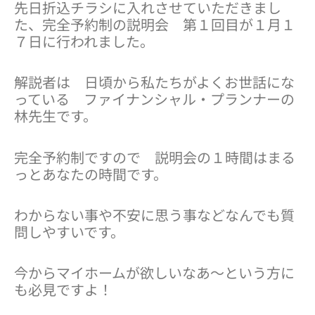
先日折込チラシに入れさせていただきまし
た、完全予約制の説明会 第１回目が１月１
７日に行われました。
解説者は 日頃から私たちがよくお世話にな
っている ファイナンシャル・プランナーの
林先生です。
完全予約制ですので 説明会の１時間はまる
っとあなたの時間です。
わからない事や不安に思う事などなんでも質
問しやすいです。
今からマイホームが欲しいなあ～という方に
も必見ですよ！