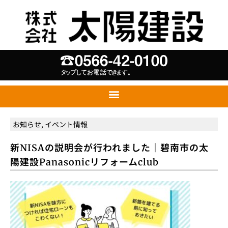
お知らせ
,
イベント情報
新NISAの説明会が行われました｜碧南市の太
陽建設Panasonicリフォームclub