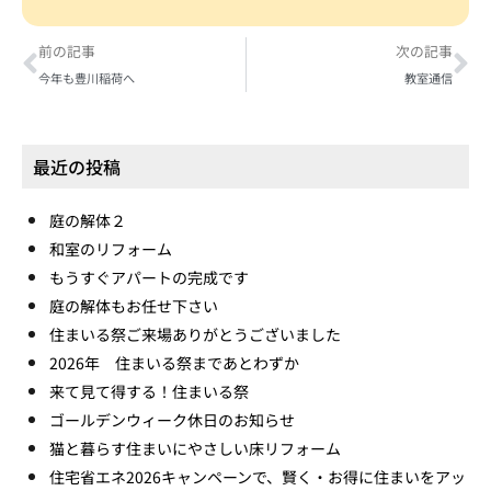
前の記事
次の記事
今年も豊川稲荷へ
教室通信
最近の投稿
庭の解体２
和室のリフォーム
もうすぐアパートの完成です
庭の解体もお任せ下さい
住まいる祭ご来場ありがとうございました
2026年 住まいる祭まであとわずか
来て見て得する！住まいる祭
ゴールデンウィーク休日のお知らせ
猫と暮らす住まいにやさしい床リフォーム
住宅省エネ2026キャンペーンで、賢く・お得に住まいをアッ