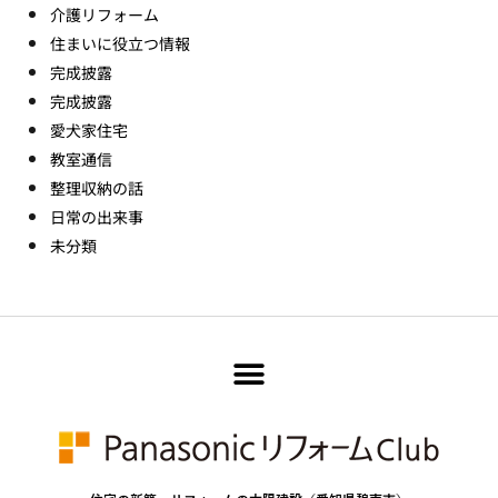
介護リフォーム
住まいに役立つ情報
完成披露
完成披露
愛犬家住宅
教室通信
整理収納の話
日常の出来事
未分類