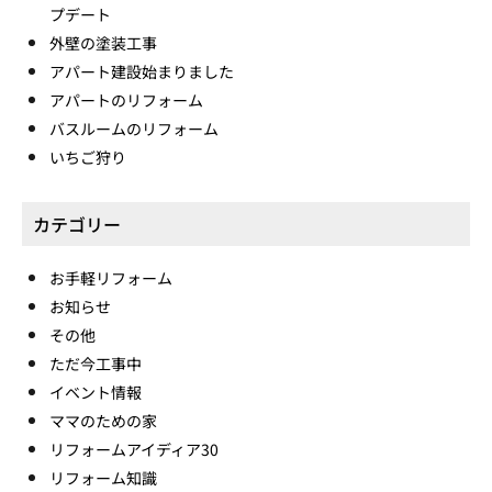
プデート
外壁の塗装工事
アパート建設始まりました
アパートのリフォーム
バスルームのリフォーム
いちご狩り
カテゴリー
お手軽リフォーム
お知らせ
その他
ただ今工事中
イベント情報
ママのための家
リフォームアイディア30
リフォーム知識