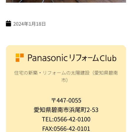
2024年1月18日
住宅の新築・リフォームの太陽建設（愛知県碧南
市）
〒447-0055
愛知県碧南市浜尾町2-53
TEL:0566-42-0100
FAX:0566-42-0101