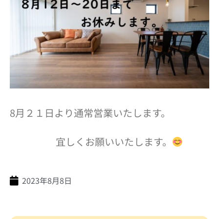
8月２１日より通常営業いたします。
宜しくお願いいたします。
2023年8月8日