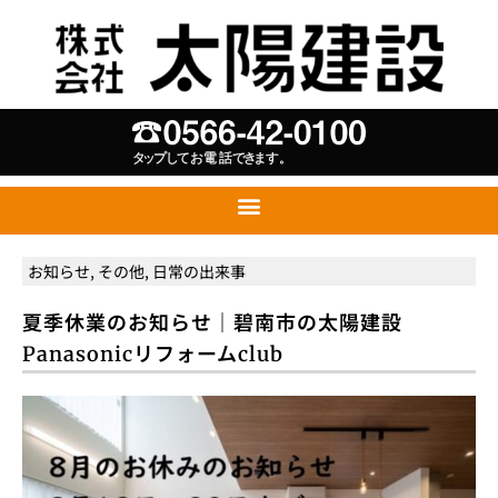
お知らせ
,
その他
,
日常の出来事
夏季休業のお知らせ｜碧南市の太陽建設
Panasonicリフォームclub