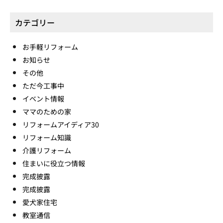
カテゴリー
お手軽リフォーム
お知らせ
その他
ただ今工事中
イベント情報
ママのための家
リフォームアイディア30
リフォーム知識
介護リフォーム
住まいに役立つ情報
完成披露
完成披露
愛犬家住宅
教室通信