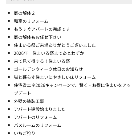
庭の解体２
和室のリフォーム
もうすぐアパートの完成です
庭の解体もお任せ下さい
住まいる祭ご来場ありがとうございました
2026年 住まいる祭まであとわずか
来て見て得する！住まいる祭
ゴールデンウィーク休日のお知らせ
猫と暮らす住まいにやさしい床リフォーム
住宅省エネ2026キャンペーンで、賢く・お得に住まいをアッ
プデート
外壁の塗装工事
アパート建設始まりました
アパートのリフォーム
バスルームのリフォーム
いちご狩り