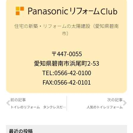
住宅の新築・リフォームの太陽建設（愛知県碧南
市）
〒447-0055
愛知県碧南市浜尾町2-53
TEL:0566-42-0100
FAX:0566-42-0101
前の記事
次の記事
トイレのリフォーム タンクレスだとこんなに広々 アラウーノＬ150
人気のトイレリフォーム
最近の投稿