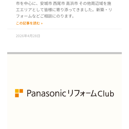
市を中心に、安城市 西尾市 高浜市 その他周辺域を施
工エリアとして皆様に寄り添ってきました。新築・リ
フォームなどご相談にのります。
この記事を読む »
2026年4月28日