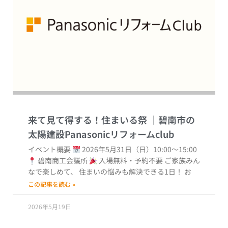
来て見て得する！住まいる祭
イベント概要
2026年5月31日（日）10:00〜15:00
碧南商工会議所
入場無料・予約不要 ご家族みん
なで楽しめて、 住まいの悩みも解決できる1日！ お
この記事を読む »
2026年5月19日