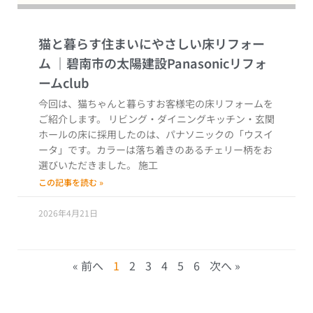
猫と暮らす住まいにやさしい床リフォー
ム
今回は、猫ちゃんと暮らすお客様宅の床リフォームを
ご紹介します。 リビング・ダイニングキッチン・玄関
ホールの床に採用したのは、パナソニックの「ウスイ
ータ」です。カラーは落ち着きのあるチェリー柄をお
選びいただきました。 施工
この記事を読む »
2026年4月21日
« 前へ
1
2
3
4
5
6
次へ »