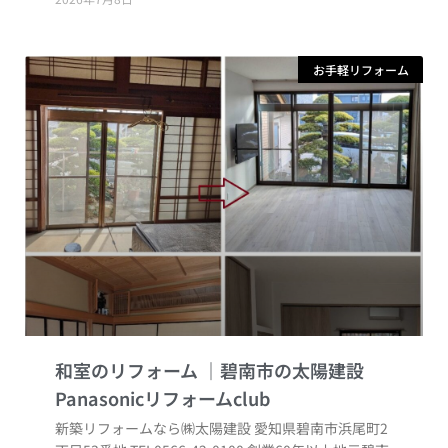
お手軽リフォーム
和室のリフォーム
新築リフォームなら㈱太陽建設 愛知県碧南市浜尾町2