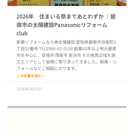
2026年 住まいる祭まであとわずか
新築リフォームなら㈱太陽建設 愛知県碧南市浜尾町2
丁目53番地 TEL0566-42-0100 創業60年以上地元碧南
市を中心に、安城市 西尾市 高浜市 その他周辺域を施
工エリアとして皆様に寄り添ってきました。新築・リ
フォームなどご相談にのります。
この記事を読む »
2026年5月25日