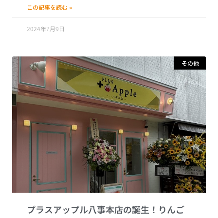
この記事を読む »
2024年7月9日
その他
プラスアップル八事本店の誕生！りんご