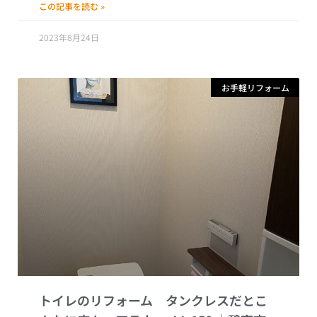
この記事を読む »
2023年8月24日
お手軽リフォーム
トイレのリフォーム タンクレスだとこ