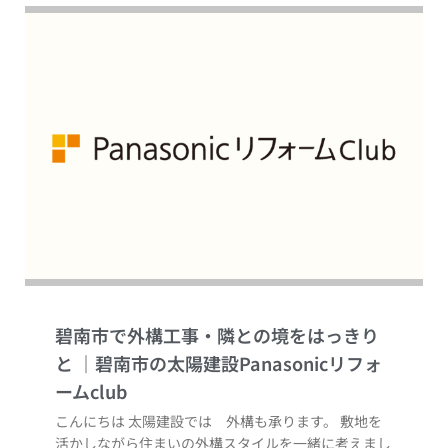
碧南市で外構工事・隣との境をはっきり
と
こんにちは 太陽建設では 外構も承ります。 敷地を
活かしながら住まいの外構スタイルを一緒に考えまし