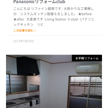
こんにちは リファイン碧南です : 大掛かりな工事無し
の システムキッチン取替えをしました。 ★before
★after 大変身です Living Station V-style (パナソニ
ックキッチン リビ
この記事を読む »
2017年7月18日
お手軽リフォーム