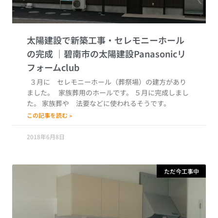
太陽建設で新築工事・セレモニーホール
の完成
３月に セレモニーホール（葬祭場）の建方があり
ました。 家族葬用のホールです。 ５月に完成しまし
た。 家族葬や 法要などに使われるそうです。
この記事を読む »
2018年6月8日
ただ今工事中