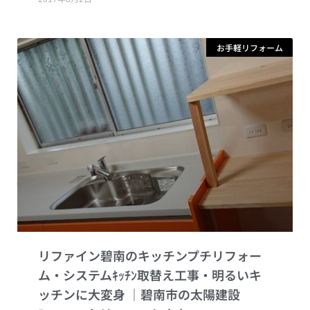
お手軽リフォーム
リファイン碧南のキッチンプチリフォー
ム・システムｷｯﾁﾝ取替え工事・明るいキ
ッチンに大変身