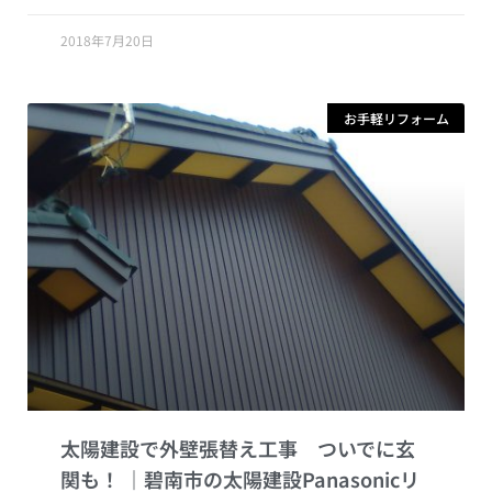
2018年7月20日
お手軽リフォーム
太陽建設で外壁張替え工事 ついでに玄
関も！