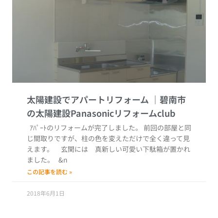
太陽建設でアパートリフォーム
ｱﾊﾟｰﾄのリフォームが完了しました。 前回の部屋と同
じ間取りですが、柱の色を変えただけで全く違って見
えます。 玄関には 真新しい可愛い下駄箱が置かれ
ました。 &n
この記事を読む »
2018年6月1日