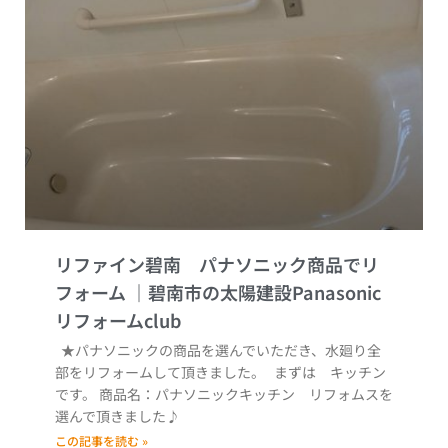
リファイン碧南 パナソニック商品でリ
フォーム
★パナソニックの商品を選んでいただき、水廻り全
部をリフォームして頂きました。 まずは キッチン
です。 商品名：パナソニックキッチン リフォムスを
選んで頂きました♪
この記事を読む »