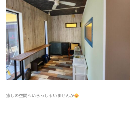
癒しの空間へいらっしゃいませんか