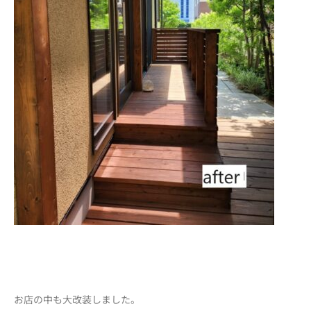
お店の中も大改装しました。