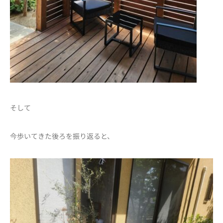
そして
今歩いてきた後ろを振り返ると、