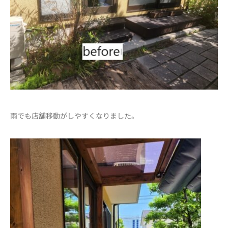
雨でも店舗移動がしやすくなりました。