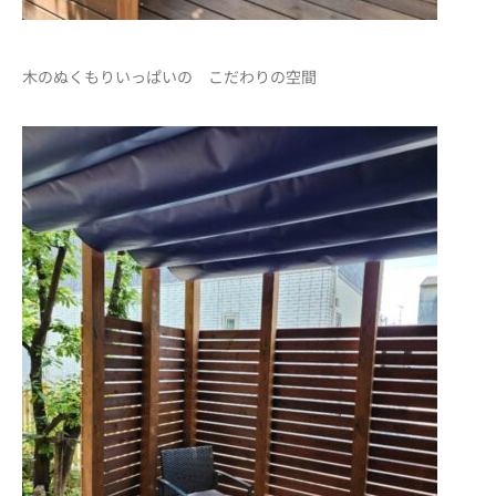
木のぬくもりいっぱいの こだわりの空間