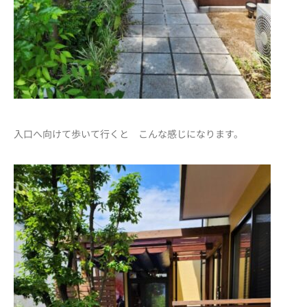
入口へ向けて歩いて行くと こんな感じになります。