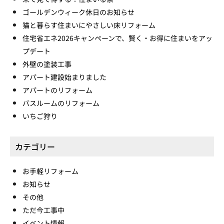
ゴールデンウィーク休日のお知らせ
猫と暮らす住まいにやさしい床リフォーム
住宅省エネ2026キャンペーンで、賢く・お得に住まいをアッ
プデート
外壁の塗装工事
アパート建設始まりました
アパートのリフォーム
バスルームのリフォーム
いちご狩り
カテゴリー
お手軽リフォーム
お知らせ
その他
ただ今工事中
イベント情報