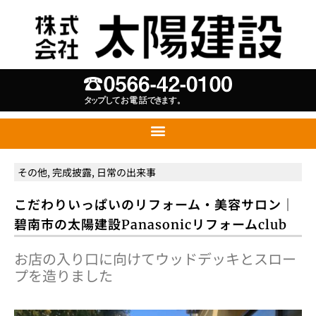
その他
,
完成披露
,
日常の出来事
こだわりいっぱいのリフォーム・美容サロン｜
碧南市の太陽建設Panasonicリフォームclub
お店の入り口に向けてウッドデッキとスロー
プを造りました