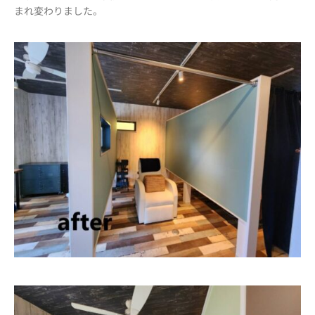
まれ変わりました。