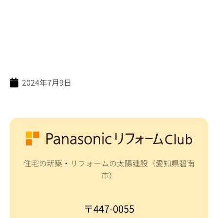
2024年7月9日
住宅の新築・リフォームの太陽建設（愛知県碧南
市）
〒447-0055