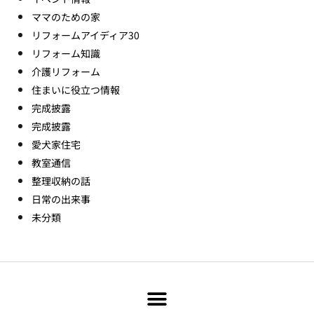
ママのための家
リフォームアイディア30
リフォーム知識
介護リフォーム
住まいに役立つ情報
完成披露
完成披露
愛犬家住宅
教室通信
整理収納の話
日常の出来事
未分類