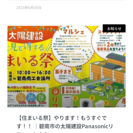
2023年6月30日
お知らせ
【住まいる祭】やります！もうすぐで
す！！