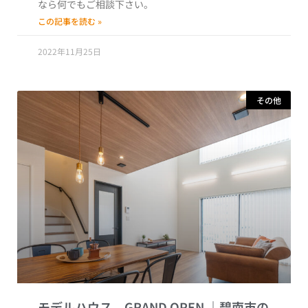
なら何でもご相談下さい。
この記事を読む »
2022年11月25日
その他
モデルハウス GRAND OPEN