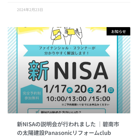
2024年2月23日
お知らせ
新NISAの説明会が行われました