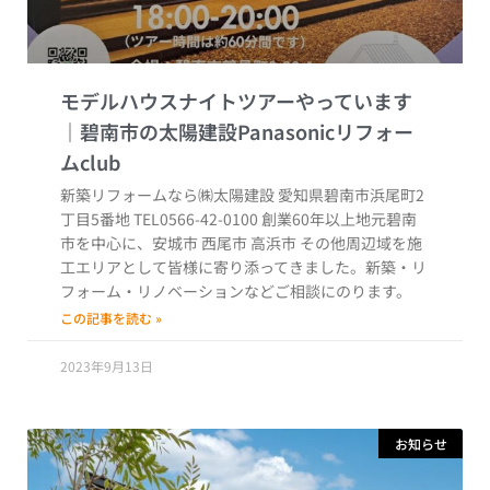
モデルハウスナイトツアーやっています
新築リフォームなら㈱太陽建設 愛知県碧南市浜尾町2
丁目5番地 TEL0566-42-0100 創業60年以上地元碧南
市を中心に、安城市 西尾市 高浜市 その他周辺域を施
工エリアとして皆様に寄り添ってきました。新築・リ
フォーム・リノベーションなどご相談にのります。
この記事を読む »
2023年9月13日
お知らせ