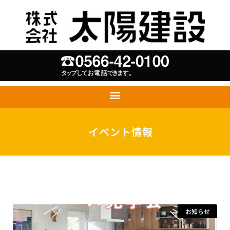
イベント情報
お知らせ