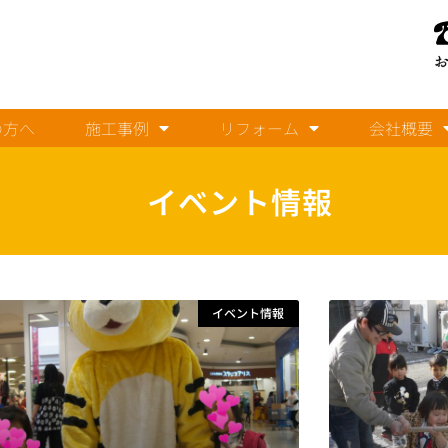
の方へ
施工事例
リフォーム
会社概要
イベント情報
イベント情報