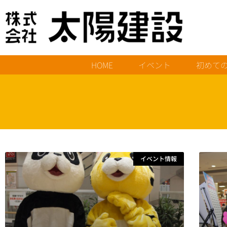
HOME
イベント
初めて
イベント情報