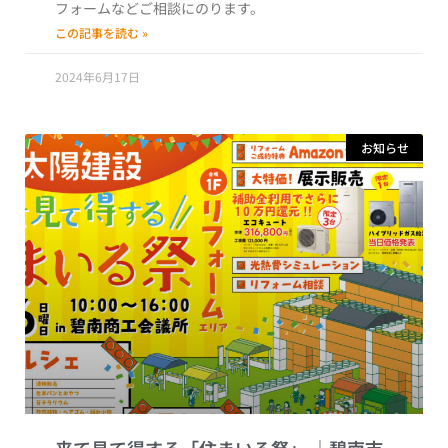
フォームなどご相談にのります。
この記事を読む »
2024年6月17日
お知らせ