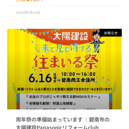
2024年5月14日
お知らせ
周年祭の準備始まっています