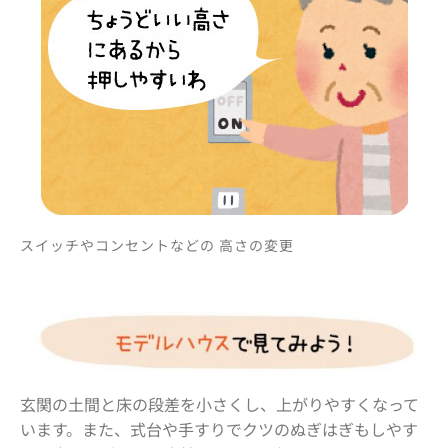
スイッチやコンセントなどの 高さの変更
玄関の土間と床の段差を小さくし、上がりやすくなって
います。また、式台や手すりでクツのぬぎはぎもしやす