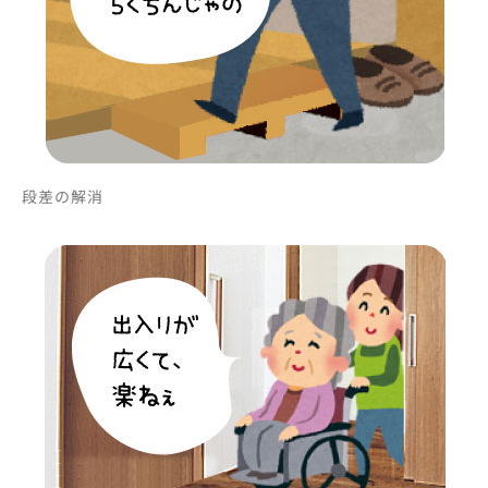
段差の解消