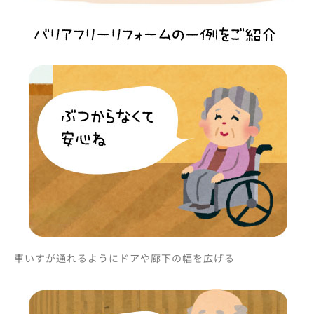
車いすが通れるようにドアや廊下の幅を広げる