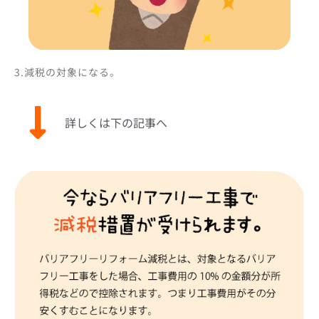
3.減税の対象になる。
詳しくは下の記事へ