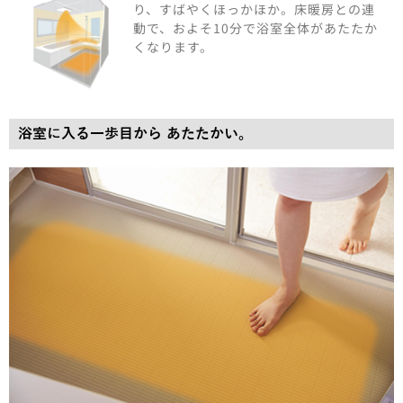
り、すばやくほっかほか。床暖房との連
動で、およそ10分で浴室全体があたたか
くなります。
浴室に入る一歩目から あたたかい。