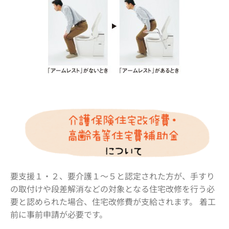
要支援１・２、要介護１～５と認定された方が、手すり
の取付けや段差解消などの対象となる住宅改修を行う必
要と認められた場合、住宅改修費が支給されます。 着工
前に事前申請が必要です。