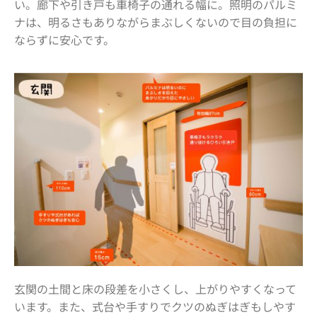
い。廊下や引き戸も車椅子の通れる幅に。照明のパルミ
ナは、明るさもありながらまぶしくないので目の負担に
ならずに安心です。
玄関の土間と床の段差を小さくし、上がりやすくなって
います。また、式台や手すりでクツのぬぎはぎもしやす