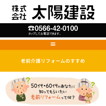
老前介護リフォームのすすめ