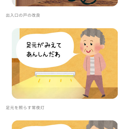
出入口の戸の改良
足元を照らす常夜灯