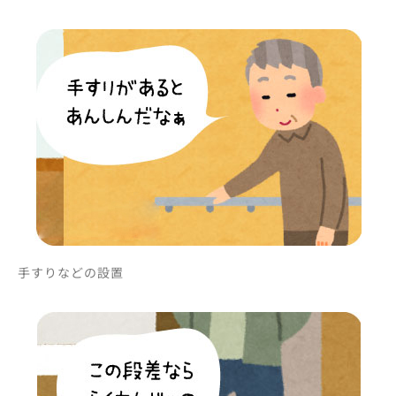
手すりなどの設置