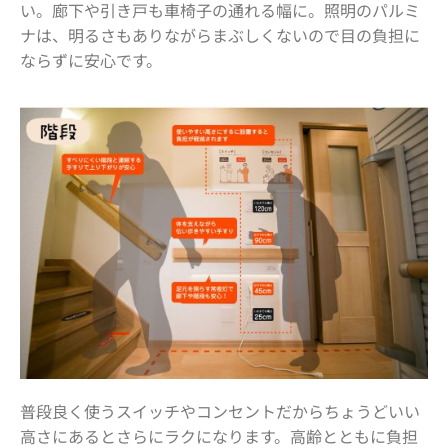
い。廊下や引き戸も車椅子の通れる幅に。照明のパルミ
ナは、明るさもありながらまぶしくないので目の負担に
ならずに安心です。
普段良く使うスイッチやコンセントだからちょうどいい
高さにあるとさらにラクになります。高齢とともに負担