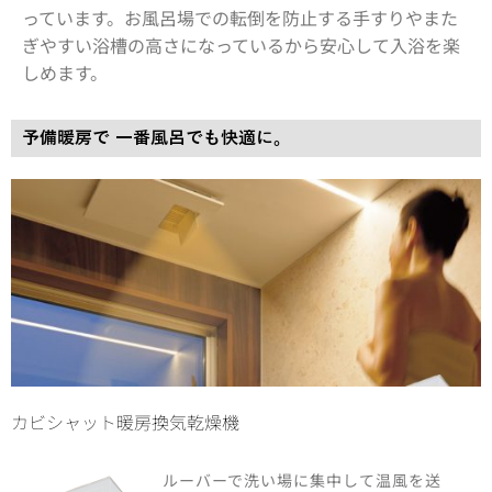
っています。お風呂場での転倒を防止する手すりやまた
ぎやすい浴槽の高さになっているから安心して入浴を楽
しめます。
予備暖房で 一番風呂でも快適に。
カビシャット暖房換気乾燥機
ルーバーで洗い場に集中して温風を送