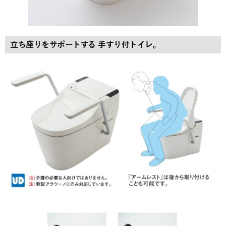
立ち座りをサポートする 手すり付トイレ。