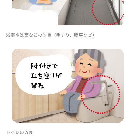
浴室や洗面などの改良（手すり、暖房など）
トイレの改良