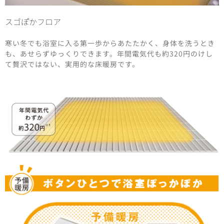
スゴぽかフロア
寒い冬でも浴室に入る第一歩からあたたかく、身体を洗うとき
も、あせらずゆっくりできます。年間電気代も約320円のけし
て贅沢ではない、実用的な床暖房です。