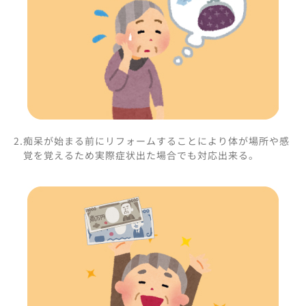
2.痴呆が始まる前にリフォームすることにより体が場所や感
覚を覚えるため実際症状出た場合でも対応出来る。