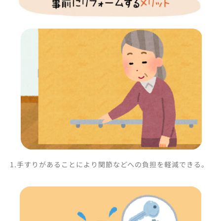
1.手すりがあることにより関節などへの負担を軽減できる。