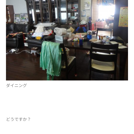
ダイニング
どうですか？