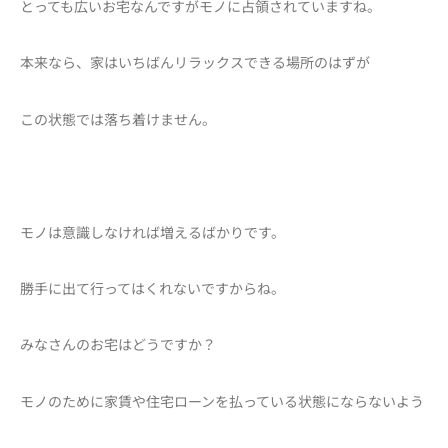
とっても広いお宅なんですがモノに占領されていますね。
本来なら、家はいちばんリラックスできる場所のはずが
この状態では落ち着けません。
モノは意識しなければ増えるばかりです。
勝手に出て行ってはくれないですからね。
みなさんのお宅はどうですか？
モノのために家賃や住宅ローンを払っている状態にならないよう