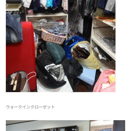
ウォークインクローゼット