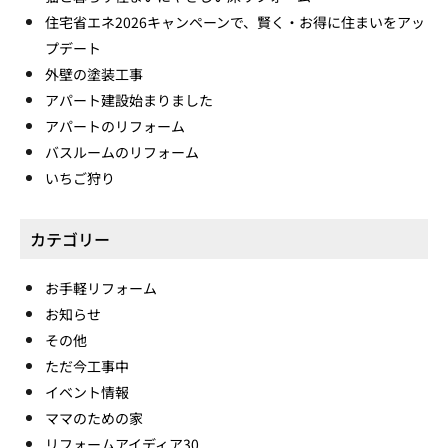
住宅省エネ2026キャンペーンで、賢く・お得に住まいをアッ
プデート
外壁の塗装工事
アパート建設始まりました
アパートのリフォーム
バスルームのリフォーム
いちご狩り
カテゴリー
お手軽リフォーム
お知らせ
その他
ただ今工事中
イベント情報
ママのための家
リフォームアイディア30