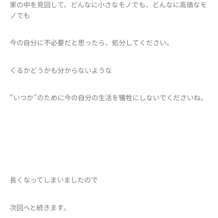
家の中を見回して、どんなに小さなモノでも、どんなに高価なモ
ノでも
今の自分に不必要だと思ったら、処分してください。
くるかどうかも分からないような
“いつか”のために今の自分の生活を犠牲にしないでくださいね。
長くなってしまいましたので
次回へと続きます。