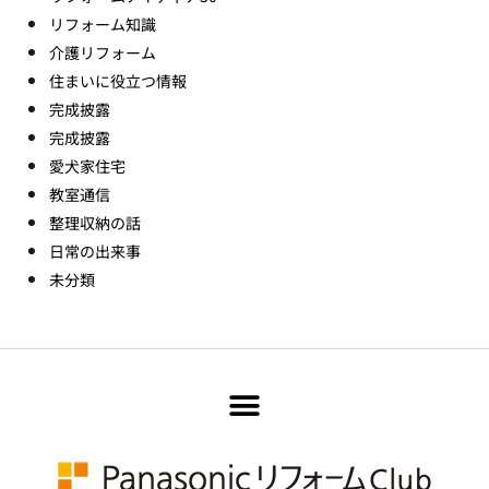
リフォーム知識
介護リフォーム
住まいに役立つ情報
完成披露
完成披露
愛犬家住宅
教室通信
整理収納の話
日常の出来事
未分類