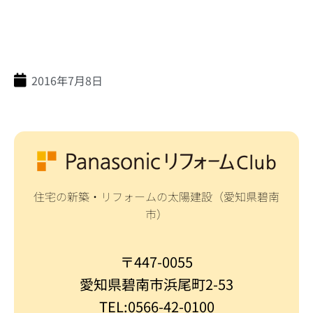
2016年7月8日
住宅の新築・リフォームの太陽建設（愛知県碧南
市）
〒447-0055
愛知県碧南市浜尾町2-53
TEL:0566-42-0100