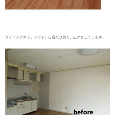
ダイニングキッチンです。日当たり良く、広々としています。