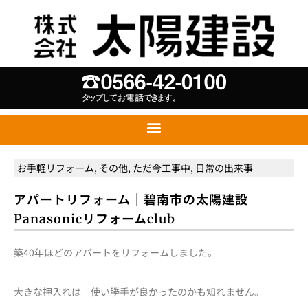
お手軽リフォーム
,
その他
,
ただ今工事中
,
日常の出来事
アパートリフォーム｜碧南市の太陽建設
Panasonicリフォームclub
築40年ほどのアパートをリフォームしました。
大きな押入れは 使い勝手が良かったのかも知れません。