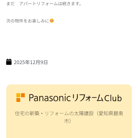
まだ アパートリフォームは続きます。
次の物件をお楽しみに
2025年12月9日
住宅の新築・リフォームの太陽建設（愛知県碧南
市）