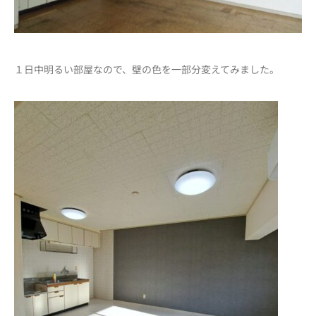
１日中明るい部屋なので、壁の色を一部分変えてみました。