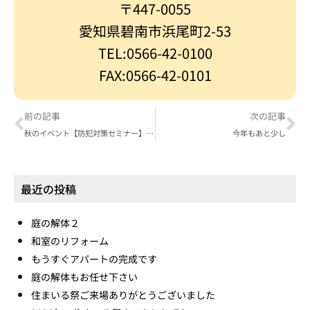
〒447-0055
愛知県碧南市浜尾町2-53
TEL:0566-42-0100
FAX:0566-42-0101
前の記事
次の記事
秋のイベント【防犯対策セミナー】のご案内
今年もあと少し
最近の投稿
庭の解体２
和室のリフォーム
もうすぐアパートの完成です
庭の解体もお任せ下さい
住まいる祭ご来場ありがとうございました