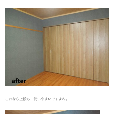
これなら上段も 使いやすいですよね。