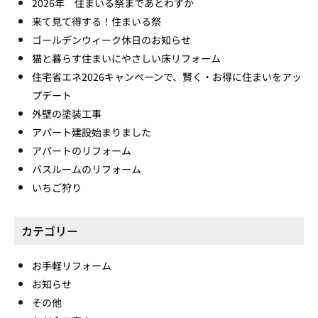
2026年 住まいる祭まであとわずか
来て見て得する！住まいる祭
ゴールデンウィーク休日のお知らせ
猫と暮らす住まいにやさしい床リフォーム
住宅省エネ2026キャンペーンで、賢く・お得に住まいをアッ
プデート
外壁の塗装工事
アパート建設始まりました
アパートのリフォーム
バスルームのリフォーム
いちご狩り
カテゴリー
お手軽リフォーム
お知らせ
その他