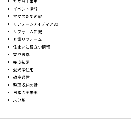
ただ今工事中
イベント情報
ママのための家
リフォームアイディア30
リフォーム知識
介護リフォーム
住まいに役立つ情報
完成披露
完成披露
愛犬家住宅
教室通信
整理収納の話
日常の出来事
未分類