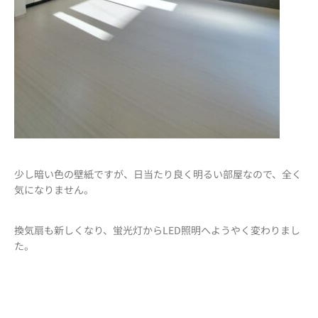
少し暗い色の壁紙ですが、日当たり良く明るい部屋なので、全く
気になりません。
換気扇も新しくなり、蛍光灯からLED照明へようやく変わりまし
た。