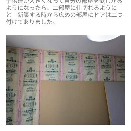
子供達が大きくなって自分の部屋を欲しがる
ようになったら、二部屋に仕切れるように
と 新築する時から広めの部屋にドアは二つ
付けてありました。