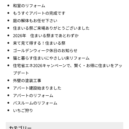
和室のリフォーム
もうすぐアパートの完成です
庭の解体もお任せ下さい
住まいる祭ご来場ありがとうございました
2026年 住まいる祭まであとわずか
来て見て得する！住まいる祭
ゴールデンウィーク休日のお知らせ
猫と暮らす住まいにやさしい床リフォーム
住宅省エネ2026キャンペーンで、賢く・お得に住まいをアッ
プデート
外壁の塗装工事
アパート建設始まりました
アパートのリフォーム
バスルームのリフォーム
いちご狩り
カテゴリー