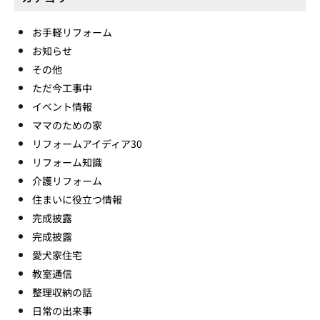
お手軽リフォーム
お知らせ
その他
ただ今工事中
イベント情報
ママのための家
リフォームアイディア30
リフォーム知識
介護リフォーム
住まいに役立つ情報
完成披露
完成披露
愛犬家住宅
教室通信
整理収納の話
日常の出来事