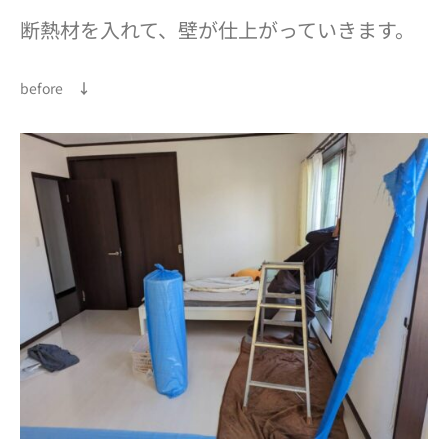
断熱材を入れて、壁が仕上がっていきます。
before
↓