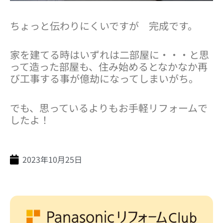
ちょっと伝わりにくいですが 完成です。
家を建てる時はいずれは二部屋に・・・と思
って造った部屋も、住み始めるとなかなか再
び工事する事が億劫になってしまいがち。
でも、思っているよりもお手軽リフォームで
したよ！
2023年10月25日