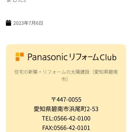
2023年7月6日
住宅の新築・リフォームの太陽建設（愛知県碧南
市）
〒447-0055
愛知県碧南市浜尾町2-53
TEL:0566-42-0100
FAX:0566-42-0101