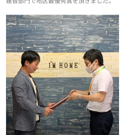
建替部門で地区最優秀賞を頂きました。