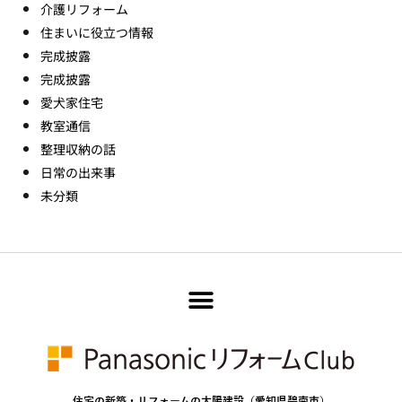
介護リフォーム
住まいに役立つ情報
完成披露
完成披露
愛犬家住宅
教室通信
整理収納の話
日常の出来事
未分類
住宅の新築・リフォームの太陽建設（愛知県碧南市）