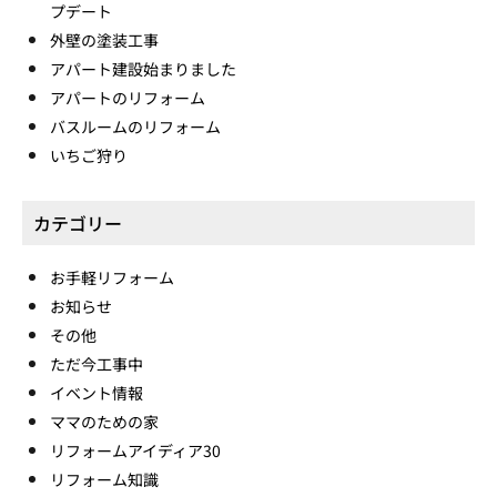
プデート
外壁の塗装工事
アパート建設始まりました
アパートのリフォーム
バスルームのリフォーム
いちご狩り
カテゴリー
お手軽リフォーム
お知らせ
その他
ただ今工事中
イベント情報
ママのための家
リフォームアイディア30
リフォーム知識