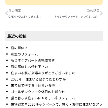
前の記事
次の記事
OPEN HOUSEやりますよ！
トイレのリフォーム タンクレスだとこんなに広々 アラウーノＬ150
最近の投稿
庭の解体２
和室のリフォーム
もうすぐアパートの完成です
庭の解体もお任せ下さい
住まいる祭ご来場ありがとうございました
2026年 住まいる祭まであとわずか
来て見て得する！住まいる祭
ゴールデンウィーク休日のお知らせ
猫と暮らす住まいにやさしい床リフォーム
住宅省エネ2026キャンペーンで、賢く・お得に住まいをアッ