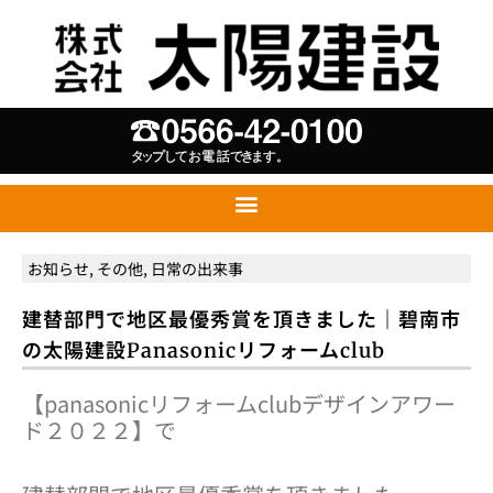
お知らせ
,
その他
,
日常の出来事
建替部門で地区最優秀賞を頂きました｜碧南市
の太陽建設Panasonicリフォームclub
【panasonicリフォームclubデザインアワー
ド２０２２】で