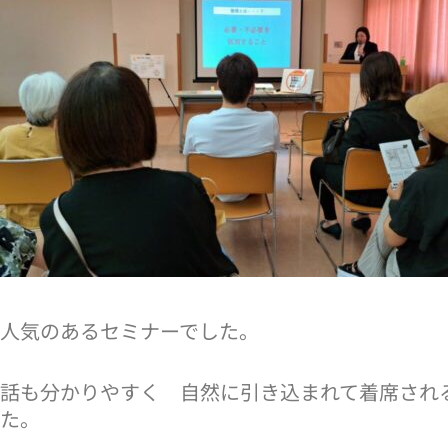
人気のあるセミナーでした。
話も分かりやすく 自然に引き込まれて着席され
た。