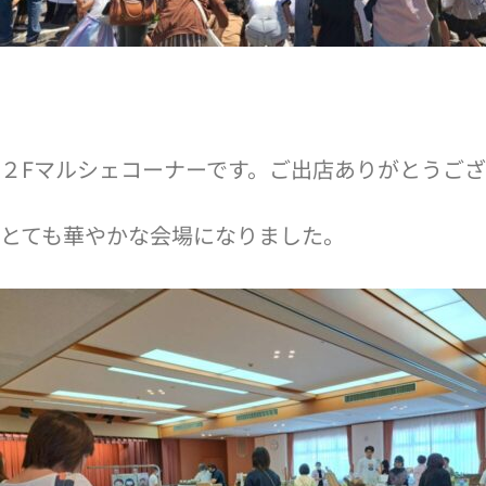
２Fマルシェコーナーです。
ご出店ありがとうござ
とても華やかな会場になりました。