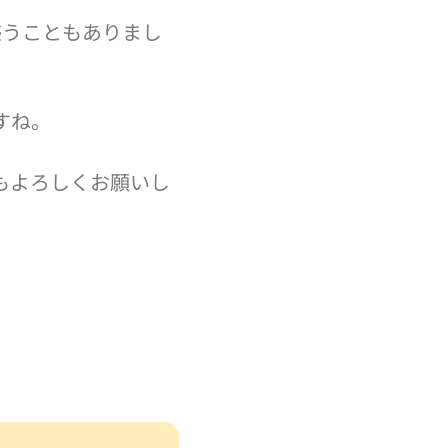
惑うこともありまし
すね。
もよろしくお願いし