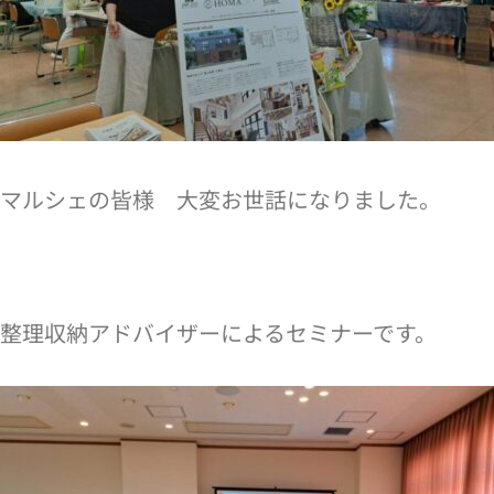
マルシェの皆様 大変お世話になりました。
整理収納アドバイザーによるセミナーです。