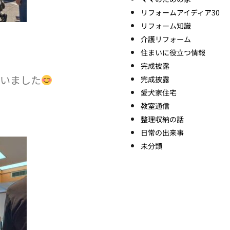
リフォームアイディア30
リフォーム知識
介護リフォーム
住まいに役立つ情報
完成披露
いました
完成披露
愛犬家住宅
教室通信
整理収納の話
日常の出来事
未分類