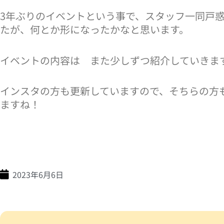
3年ぶりのイベントという事で、スタッフ一同戸
たが、何とか形になったかなと思います。
イベントの内容は また少しずつ紹介していきま
インスタの方も更新していますので、そちらの方
ますね！
2023年6月6日