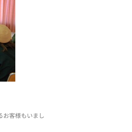
るお客様もいまし