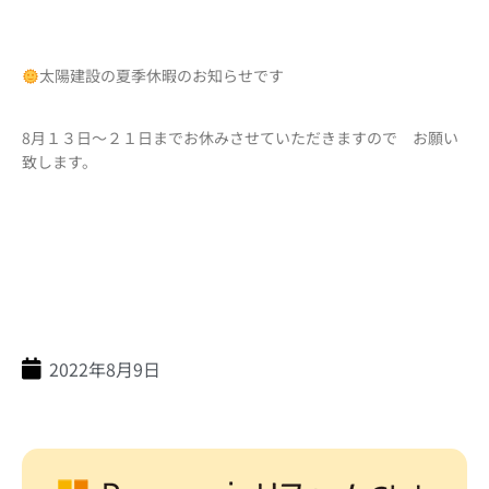
太陽建設の夏季休暇のお知らせです
8月１３日～２１日までお休みさせていただきますので お願い
致します。
2022年8月9日