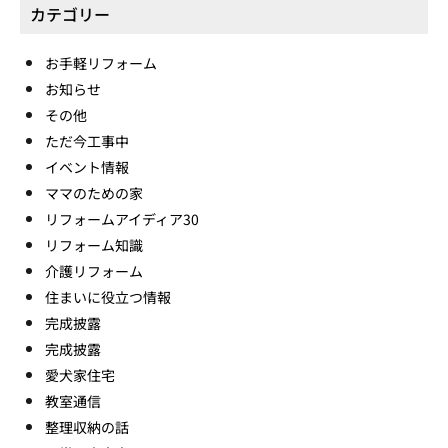
カテゴリー
お手軽リフォーム
お知らせ
その他
ただ今工事中
イベント情報
ママのための家
リフォームアイディア30
リフォーム知識
介護リフォーム
住まいに役立つ情報
完成披露
完成披露
愛犬家住宅
教室通信
整理収納の話