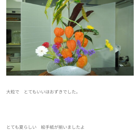
大粒で とてもいいほおずきでした。
とても夏らしい 絵手紙が揃いましたよ