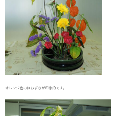
オレンジ色のほおずきが印象的です。