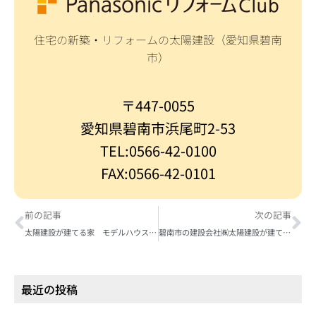
住宅の新築・リフォームの太陽建設（愛知県碧南
市）
〒447-0055
愛知県碧南市浜尾町2-53
TEL:0566-42-0100
FAX:0566-42-0101
前の記事
次の記事
太陽建設が建てる家 モデルハウス建設中
碧南市の建設会社㈱太陽建設が建てる家・建て方がありました
最近の投稿