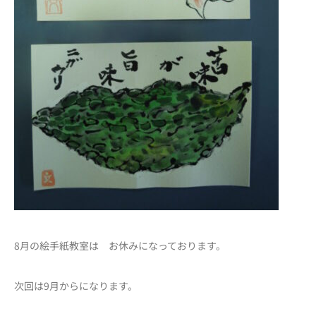
8月の絵手紙教室は お休みになっております。
次回は9月からになります。