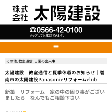
その他
,
教室通信
,
日常の出来事
太陽建設 教室通信と夏季休暇のお知らせ｜碧
南市の太陽建設Panasonicリフォームclub
新築 リフォーム 家の中の困り事がござい
ましたら なんでもご相談下さい