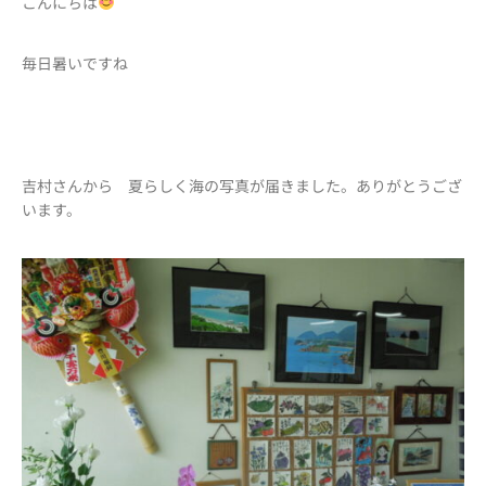
こんにちは
毎日暑いですね
吉村さんから 夏らしく海の写真が届きました。ありがとうござ
います。