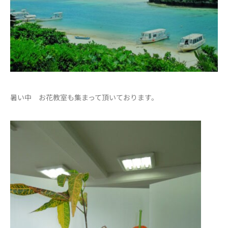
暑い中 お花教室も集まって頂いております。