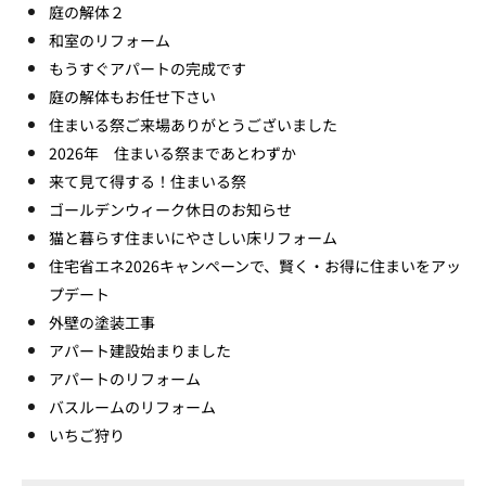
庭の解体２
和室のリフォーム
もうすぐアパートの完成です
庭の解体もお任せ下さい
住まいる祭ご来場ありがとうございました
2026年 住まいる祭まであとわずか
来て見て得する！住まいる祭
ゴールデンウィーク休日のお知らせ
猫と暮らす住まいにやさしい床リフォーム
住宅省エネ2026キャンペーンで、賢く・お得に住まいをアッ
プデート
外壁の塗装工事
アパート建設始まりました
アパートのリフォーム
バスルームのリフォーム
いちご狩り