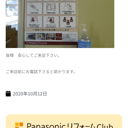
皆様 安心してご来店下さい。
ご来店前にお電話下さると助かります。
2020年10月12日