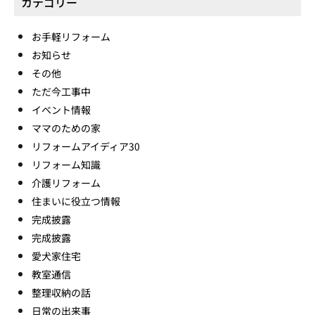
カテゴリー
お手軽リフォーム
お知らせ
その他
ただ今工事中
イベント情報
ママのための家
リフォームアイディア30
リフォーム知識
介護リフォーム
住まいに役立つ情報
完成披露
完成披露
愛犬家住宅
教室通信
整理収納の話
日常の出来事