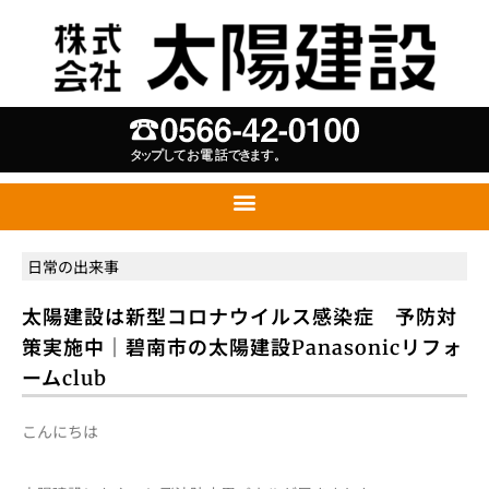
日常の出来事
太陽建設は新型コロナウイルス感染症 予防対
策実施中｜碧南市の太陽建設Panasonicリフォ
ームclub
こんにちは