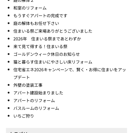
庭の解体２
和室のリフォーム
もうすぐアパートの完成です
庭の解体もお任せ下さい
住まいる祭ご来場ありがとうございました
2026年 住まいる祭まであとわずか
来て見て得する！住まいる祭
ゴールデンウィーク休日のお知らせ
猫と暮らす住まいにやさしい床リフォーム
住宅省エネ2026キャンペーンで、賢く・お得に住まいをアッ
プデート
外壁の塗装工事
アパート建設始まりました
アパートのリフォーム
バスルームのリフォーム
いちご狩り