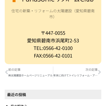
住宅の新築・リフォームの太陽建設（愛知県碧南
市）
〒447-0055
愛知県碧南市浜尾町2-53
TEL:0566-42-0100
FAX:0566-42-0101
前の記事
次の記事
㈱太陽建設ホームページリニューアル
年末に向けてトイレリフォーム・アラウーノ
最近の投稿