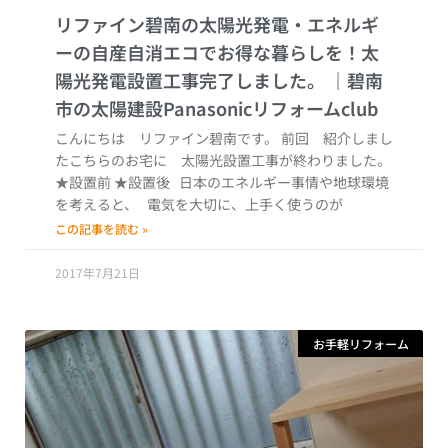
リファイン碧南の太陽光発電・エネルギ
ーの自産自消エコでお得な暮らしを！太
陽光発電設置工事完了しました。
こんにちは リファイン碧南です。 前回 紹介しまし
たこちらのお宅に 太陽光設置工事が終わりました。
★設置前 ★設置後 日本のエネルギー事情や地球環境
を考えると、 電気を大切に、上手く使うのが
この記事を読む »
2017年7月21日
お手軽リフォーム