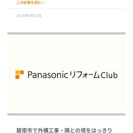
この記事を読む »
2018年5月31日
碧南市で外構工事・隣との境をはっきり