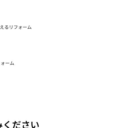
えるリフォーム
フォーム
みください