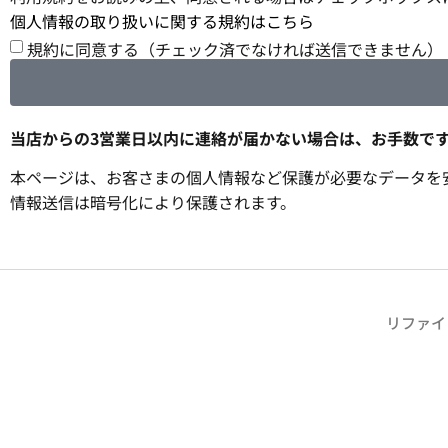
個人情報の取り扱いに関する規約はこちら
規約に同意する（チェック済でなければ送信できません）
当店からの3営業日以内に連絡が届かない場合は、お手数で
本ページは、お客さまの個人情報など保護が必要なデータを安
情報送信は暗号化により保護されます。
リファイ