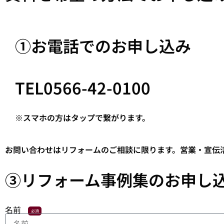
①お電話でのお申し込み
TEL0566-42-0100
※スマホの方はタップで繋がります。
お問い合わせはリフォームのご相談に限ります。営業・宣伝
③リフォーム事例集のお申し
名前