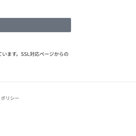
います。SSL対応ページからの
・ポリシー