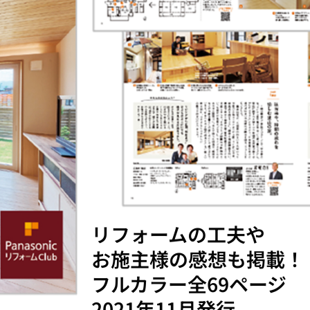
リフォームの工夫や
お施主様の感想も掲載！
フルカラー全69ページ
2021年11月発行