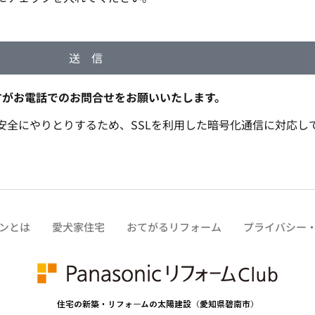
送 信
すがお電話でのお問合せをお願いいたします。
全にやりとりするため、SSLを利用した暗号化通信に対応して
ンとは
愛犬家住宅
おてがるリフォーム
プライバシー
住宅の新築・リフォームの太陽建設（愛知県碧南市）