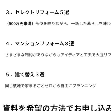
３．セレクトリフォーム５選
（500万円未満）
部位を絞りながら、一新した暮らしを味わ
４．マンションリフォーム８選
さまざまな制約がありながらもアイディアと工夫で大胆リ
５．建て替え３選
同じ敷地で家まるごとゼロから自由にプランニング
資料を希望の方法でお申し込