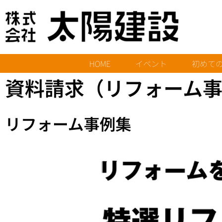
HOME
イベント
初めて
資料請求（リフォーム
リフォーム事例集