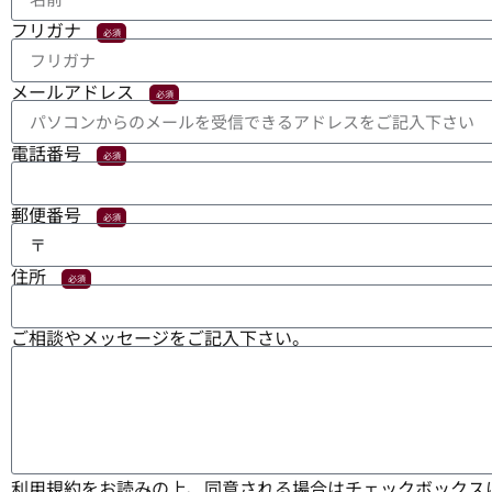
フリガナ
メールアドレス
電話番号
郵便番号
住所
ご相談やメッセージをご記入下さい。
利用規約をお読みの上、同意される場合はチェックボックス