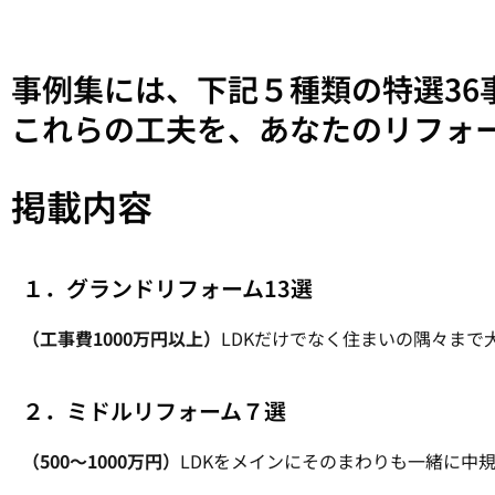
事例集には、下記５種類の特選36
これらの工夫を、あなたのリフォ
掲載内容
１．グランドリフォーム13選
（工事費1000万円以上）
LDKだけでなく住まいの隅々まで
２．ミドルリフォーム７選
（500～1000万円）
LDKをメインにそのまわりも一緒に中