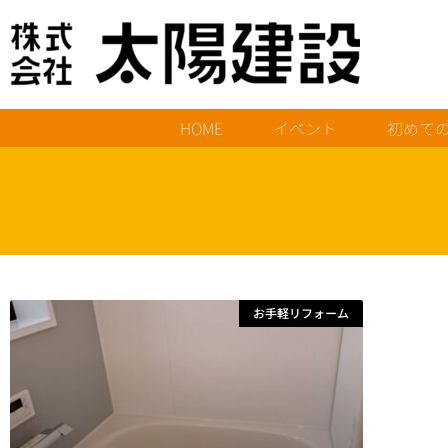
HOME
イベント
初めて
お手軽リフォーム