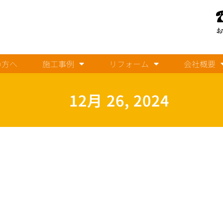
の方へ
施工事例
リフォーム
会社概要
12月 26, 2024