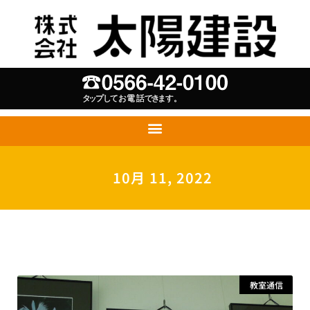
10月 11, 2022
教室通信