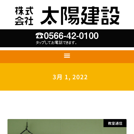
3月 1, 2022
教室通信