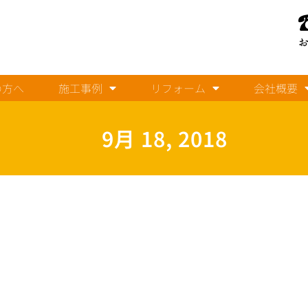
の方へ
施工事例
リフォーム
会社概要
9月 18, 2018