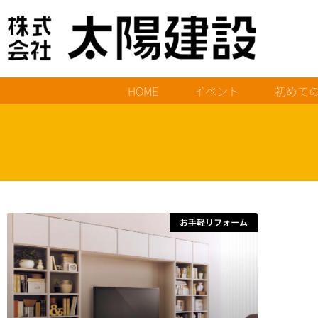
HOME
イベント
初めて
お手軽リフォーム